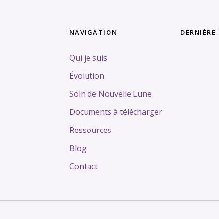
NAVIGATION
DERNIÈRE
Qui je suis
Tags
Évolution
Soin de Nouvelle Lune
Documents à télécharger
Ressources
Blog
Contact