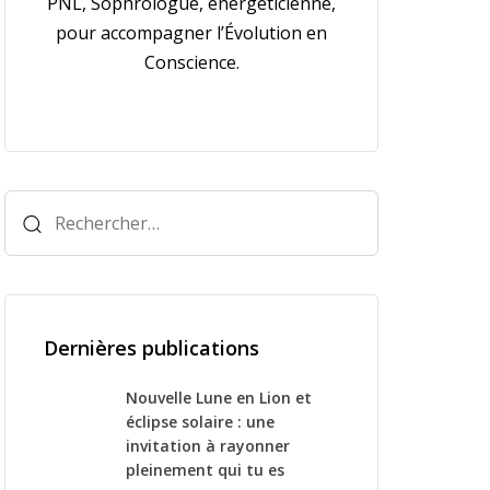
PNL, Sophrologue, énergéticienne,
pour accompagner l’Évolution en
Conscience.
Rechercher :
Dernières publications
Nouvelle Lune en Lion et
éclipse solaire : une
invitation à rayonner
pleinement qui tu es