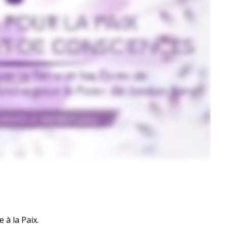
 à la Paix.