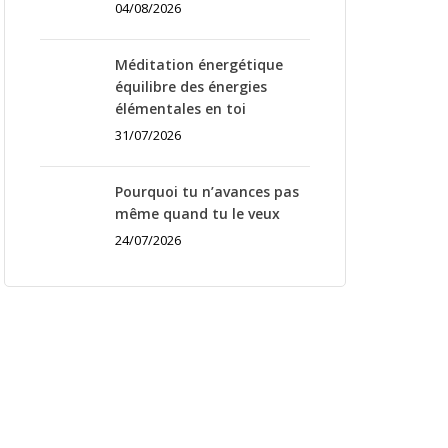
04/08/2026
Méditation énergétique
équilibre des énergies
élémentales en toi
31/07/2026
Pourquoi tu n’avances pas
même quand tu le veux
24/07/2026