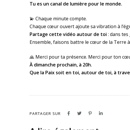
Tu es un canal de lumière pour le monde.
💫 Chaque minute compte.
Chaque cœur ouvert ajoute sa vibration à l’ég
Partage cette vidéo autour de toi
: dans tes 
Ensemble, faisons battre le cœur de la Terre à
🙏 Merci pour ta présence. Merci pour ton cœu
À dimanche prochain, à 20h.
Que la Paix soit en toi, autour de toi, à trave
PARTAGER SUR