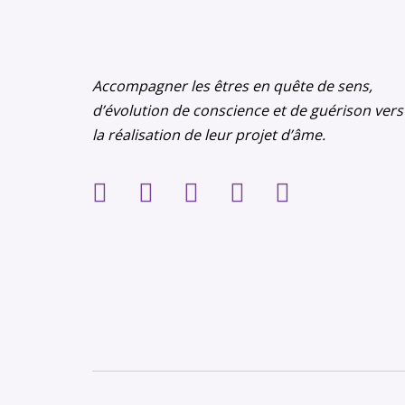
Accompagner les êtres en quête de sens,
d’évolution de conscience et de guérison vers
la réalisation de leur projet d’âme.