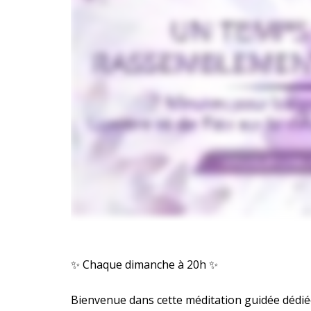
✨ Chaque dimanche à 20h ✨
Bienvenue dans cette méditation guidée dédiée