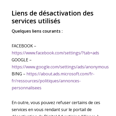
Liens de désactivation des
services utilisés
Quelques liens courants :
FACEBOOK –
https://www.facebook.com/settings/?tab=ads
GOOGLE –
https://www.google.com/settings/ads/anonymous
BING –
https://about.ads.microsoft.com/fr-
fr/ressources/politiques/annonces-
personnalisees
En outre, vous pouvez refuser certains de ces
services en vous rendant sur le portail de