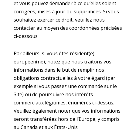
et vous pouvez demander à ce qu’elles soient
corrigées, mises à jour ou supprimées. Si vous
souhaitez exercer ce droit, veuillez nous
contacter au moyen des coordonnées précisées
ci-dessous.
Par ailleurs, si vous êtes résident(e)
européen(ne), notez que nous traitons vos
informations dans le but de remplir nos
obligations contractuelles à votre égard (par
exemple si vous passez une commande sur le
Site) ou de poursuivre nos intérêts
commerciaux légitimes, énumérés ci-dessus.
Veuillez également noter que vos informations
seront transférées hors de l’Europe, y compris
au Canada et aux États-Unis.