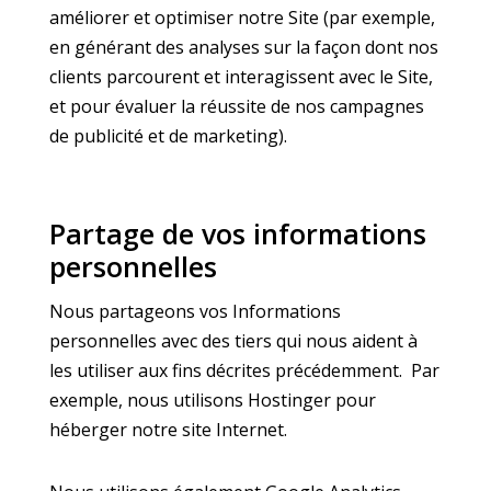
améliorer et optimiser notre Site (par exemple,
en générant des analyses sur la façon dont nos
clients parcourent et interagissent avec le Site,
et pour évaluer la réussite de nos campagnes
de publicité et de marketing).
Partage de vos informations
personnelles
Nous partageons vos Informations
personnelles avec des tiers qui nous aident à
les utiliser aux fins décrites précédemment. Par
exemple, nous utilisons Hostinger pour
héberger notre site Internet.