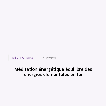
MÉDITATIONS
31/07/2026
Méditation énergétique équilibre des
énergies élémentales en toi