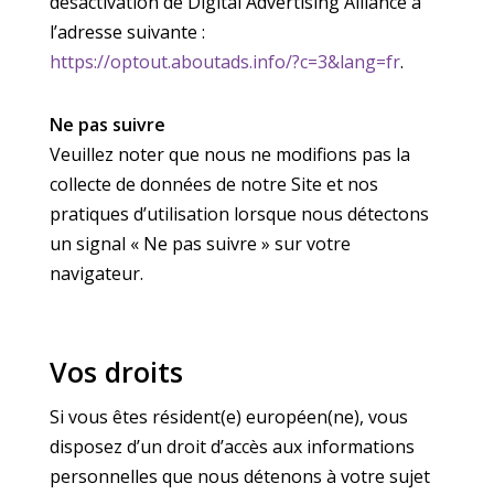
désactivation de Digital Advertising Alliance à
l’adresse suivante :
https://optout.aboutads.info/?c=3&lang=fr
.
Ne pas suivre
Veuillez noter que nous ne modifions pas la
collecte de données de notre Site et nos
pratiques d’utilisation lorsque nous détectons
un signal « Ne pas suivre » sur votre
navigateur.
Vos droits
Si vous êtes résident(e) européen(ne), vous
disposez d’un droit d’accès aux informations
personnelles que nous détenons à votre sujet