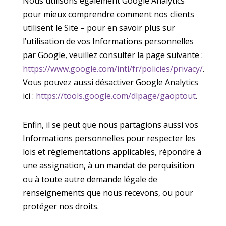
Nous utilisons également Google Analytics
pour mieux comprendre comment nos clients
utilisent le Site – pour en savoir plus sur
l’utilisation de vos Informations personnelles
par Google, veuillez consulter la page suivante :
https://www.google.com/intl/fr/policies/privacy/
.
Vous pouvez aussi désactiver Google Analytics
ici :
https://tools.google.com/dlpage/gaoptout
.
Enfin, il se peut que nous partagions aussi vos
Informations personnelles pour respecter les
lois et règlementations applicables, répondre à
une assignation, à un mandat de perquisition
ou à toute autre demande légale de
renseignements que nous recevons, ou pour
protéger nos droits.