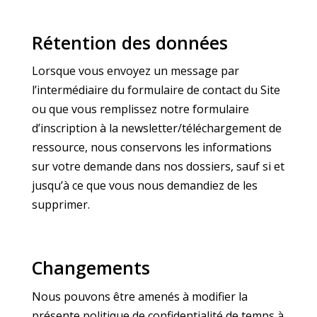
Rétention des données
Lorsque vous envoyez un message par
l’intermédiaire du formulaire de contact du Site
ou que vous remplissez notre formulaire
d’inscription à la newsletter/téléchargement de
ressource, nous conservons les informations
sur votre demande dans nos dossiers, sauf si et
jusqu’à ce que vous nous demandiez de les
supprimer.
Changements
Nous pouvons être amenés à modifier la
présente politique de confidentialité de temps à