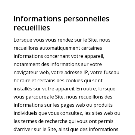
Informations personnelles
recueillies
Lorsque vous vous rendez sur le Site, nous
recueillons automatiquement certaines
informations concernant votre appareil,
notamment des informations sur votre
navigateur web, votre adresse IP, votre fuseau
horaire et certains des cookies qui sont
installés sur votre appareil. En outre, lorsque
vous parcourez le Site, nous recueillons des
informations sur les pages web ou produits
individuels que vous consultez, les sites web ou
les termes de recherche qui vous ont permis
d’arriver sur le Site, ainsi que des informations