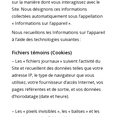
sur la manière dont vous interagissez avec le
Site. Nous désignons ces informations
collectées automatiquement sous l’appellation
« Informations sur l’appareil ».
Nous recueillons les Informations sur l’appareil
à l’aide des technologies suivantes :
Fichiers témoins (Cookies)
– Les « fichiers journaux » suivent l’activité du
Site et recueillent des données telles que votre
adresse IP, le type de navigateur que vous
utilisez, votre fournisseur d’accès Internet, vos
pages référentes et de sortie, et vos données
d’horodatage (date et heure).
– Les « pixels invisibles », les « balises » et les