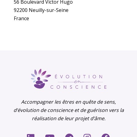
56 Boulevard Victor Hugo
92200 Neuilly-sur-Seine
France
Accompagner les êtres en quête de sens,
d’évolution de conscience et de guérison vers la
réalisation de leur projet d’âme.