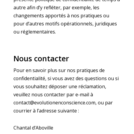
autre afin d’y refléter, par exemple, les
changements apportés à nos pratiques ou
pour d’autres motifs opérationnels, juridiques
ou réglementaires.
Nous contacter
Pour en savoir plus sur nos pratiques de
confidentialité, si vous avez des questions ou si
vous souhaitez déposer une réclamation,
veuillez nous contacter par e-mail à
contact@evolutionenconscience.com, ou par
courrier à l’adresse suivante :
Chantal d’Aboville