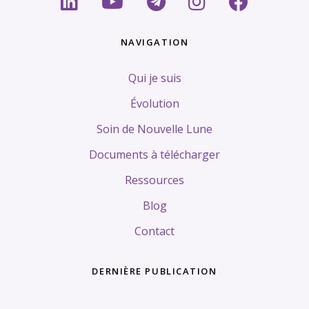
NAVIGATION
Qui je suis
Évolution
Soin de Nouvelle Lune
Documents à télécharger
Ressources
Blog
Contact
DERNIÈRE PUBLICATION
Tags