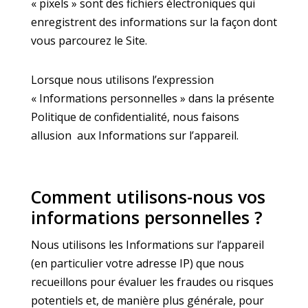
« pixels » sont des fichiers électroniques qui
enregistrent des informations sur la façon dont
vous parcourez le Site.
Lorsque nous utilisons l’expression
« Informations personnelles » dans la présente
Politique de confidentialité, nous faisons
allusion aux Informations sur l’appareil.
Comment utilisons-nous vos
informations personnelles ?
Nous utilisons les Informations sur l’appareil
(en particulier votre adresse IP) que nous
recueillons pour évaluer les fraudes ou risques
potentiels et, de manière plus générale, pour