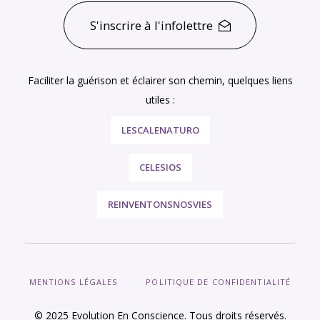
S'inscrire à l'infolettre
Faciliter la guérison et éclairer son chemin, quelques liens
utiles :
LESCALENATURO
CELESIOS
REINVENTONSNOSVIES
MENTIONS LÉGALES
POLITIQUE DE CONFIDENTIALITÉ
© 2025 Evolution En Conscience. Tous droits réservés.