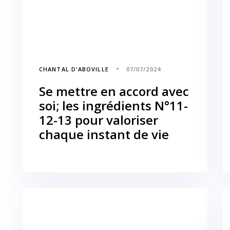
CHANTAL D'ABOVILLE
07/07/2024
Se mettre en accord avec
soi; les ingrédients N°11-
12-13 pour valoriser
chaque instant de vie