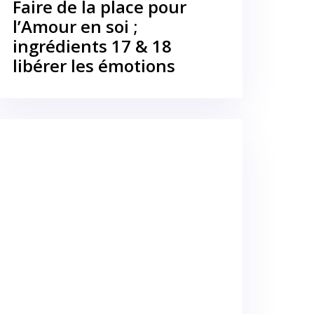
Faire de la place pour
l’Amour en soi ;
ingrédients 17 & 18
libérer les émotions