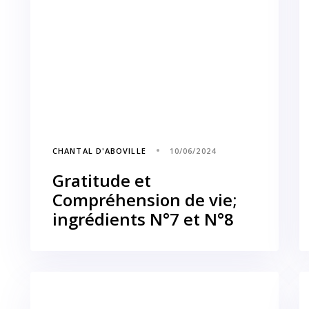
CHANTAL D'ABOVILLE
10/06/2024
Gratitude et
Compréhension de vie;
ingrédients N°7 et N°8