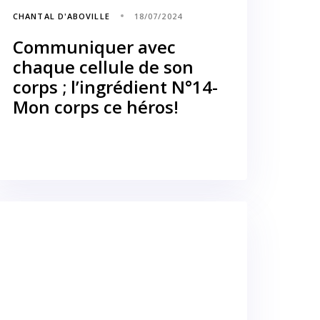
CHANTAL D'ABOVILLE
18/07/2024
Communiquer avec
chaque cellule de son
corps ; l’ingrédient N°14-
Mon corps ce héros!