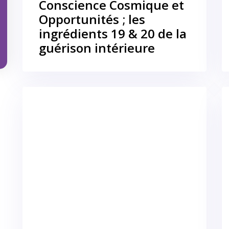
Conscience Cosmique et
Opportunités ; les
ingrédients 19 & 20 de la
guérison intérieure