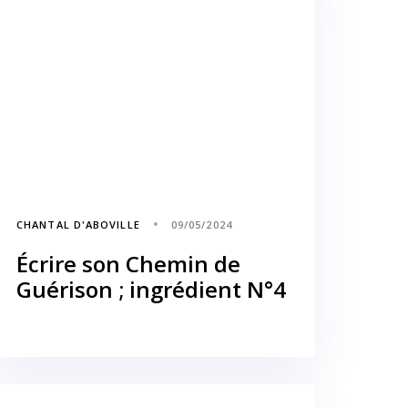
CHANTAL D'ABOVILLE
09/05/2024
Écrire son Chemin de
Guérison ; ingrédient N°4