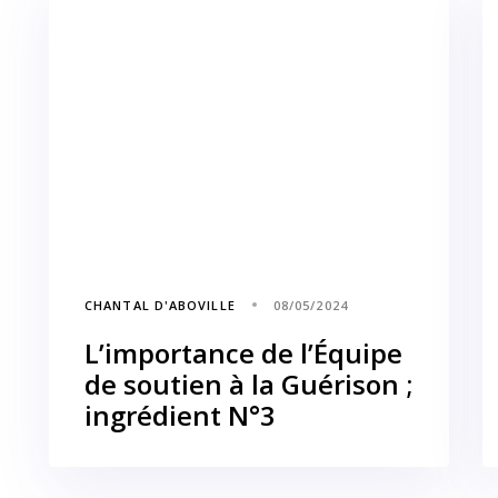
CHANTAL D'ABOVILLE
08/05/2024
L’importance de l’Équipe
de soutien à la Guérison ;
ingrédient N°3