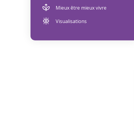
Mieux être mieux vivre
Visualisations