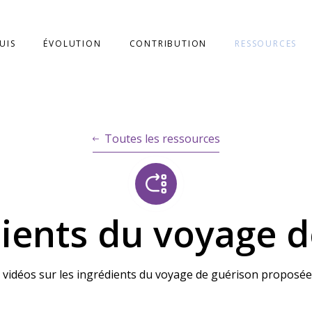
SUIS
ÉVOLUTION
CONTRIBUTION
RESSOURCES
Toutes les ressources
dients du voyage d
s vidéos sur les ingrédients du voyage de guérison proposée