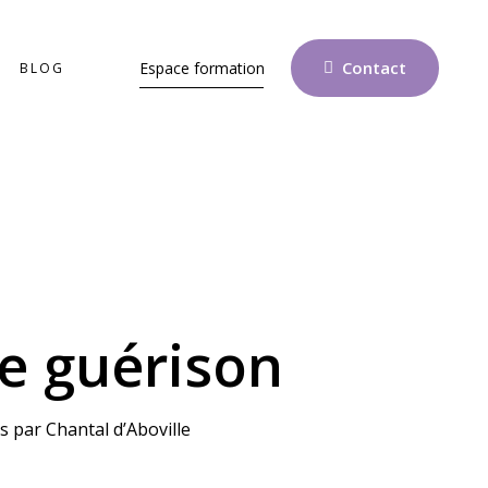
Contact
Espace formation
BLOG
e guérison
s par Chantal d’Aboville