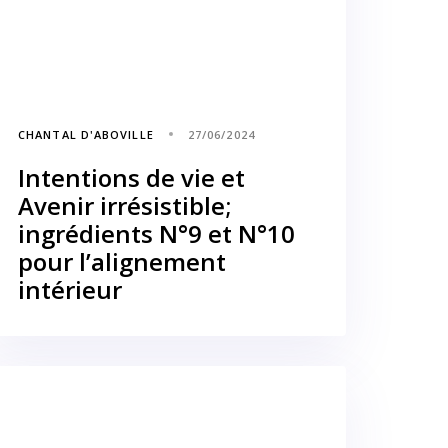
CHANTAL D'ABOVILLE
27/06/2024
Intentions de vie et
Avenir irrésistible;
ingrédients N°9 et N°10
pour l’alignement
intérieur