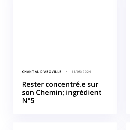
CHANTAL D'ABOVILLE
11/05/2024
Rester concentré.e sur
son Chemin; ingrédient
N°5