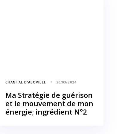
CHANTAL D'ABOVILLE
30/03/2024
Ma Stratégie de guérison
et le mouvement de mon
énergie; ingrédient N°2