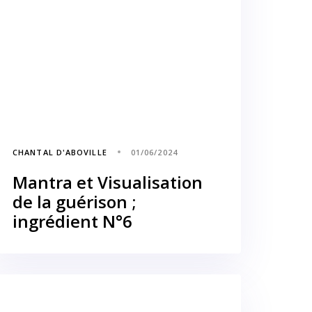
CHANTAL D'ABOVILLE
01/06/2024
Mantra et Visualisation
de la guérison ;
ingrédient N°6