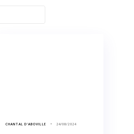
CHANTAL D'ABOVILLE
24/08/2024