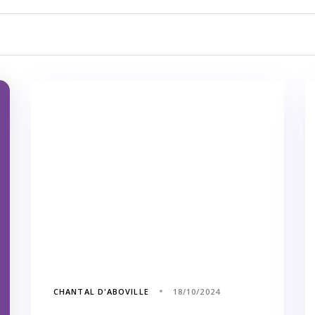
CHANTAL D'ABOVILLE
18/10/2024