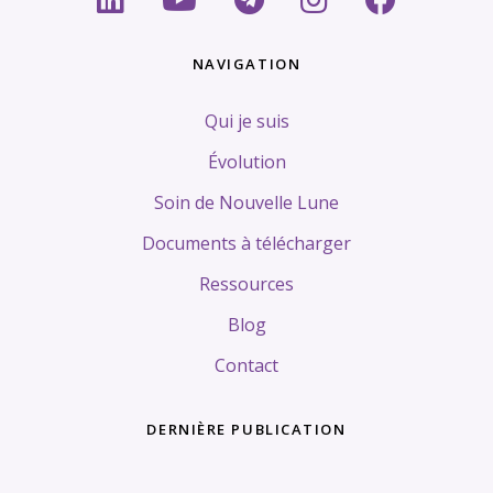
NAVIGATION
Qui je suis
Évolution
Soin de Nouvelle Lune
Documents à télécharger
Ressources
Blog
Contact
DERNIÈRE PUBLICATION
Tags