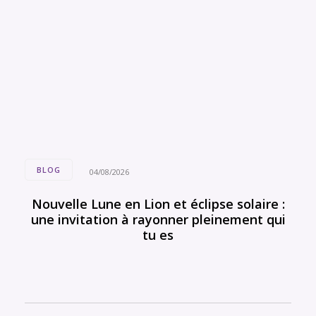
BLOG
04/08/2026
Nouvelle Lune en Lion et éclipse solaire :
une invitation à rayonner pleinement qui
tu es