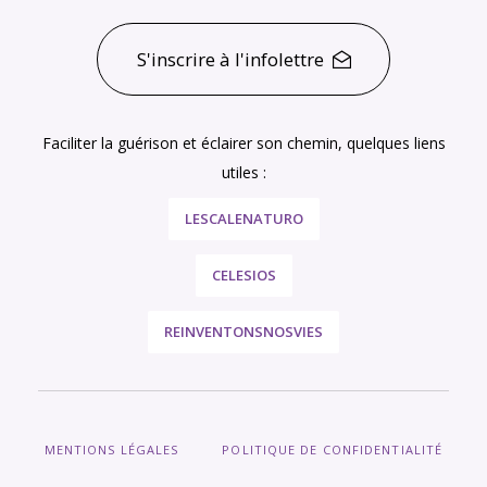
S'inscrire à l'infolettre
Faciliter la guérison et éclairer son chemin, quelques liens
utiles :
LESCALENATURO
CELESIOS
REINVENTONSNOSVIES
MENTIONS LÉGALES
POLITIQUE DE CONFIDENTIALITÉ