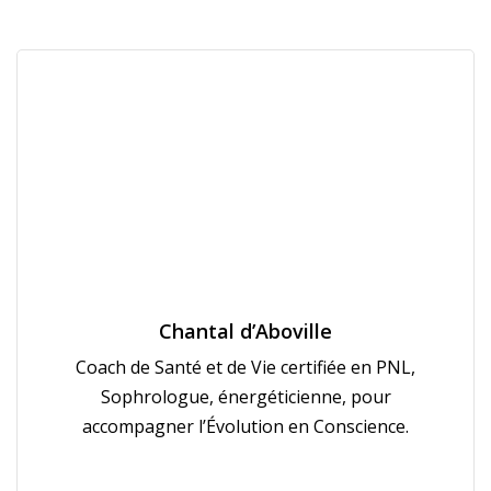
Chantal d’Aboville
Coach de Santé et de Vie certifiée en PNL,
Sophrologue, énergéticienne, pour
accompagner l’Évolution en Conscience.