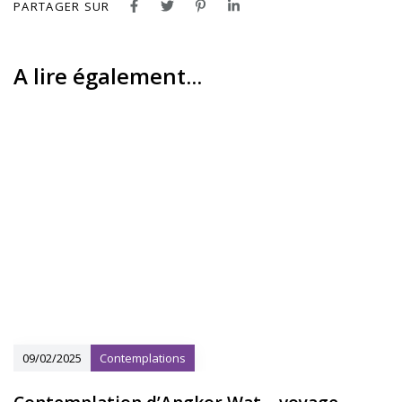
PARTAGER SUR
A lire également...
09/02/2025
Contemplations