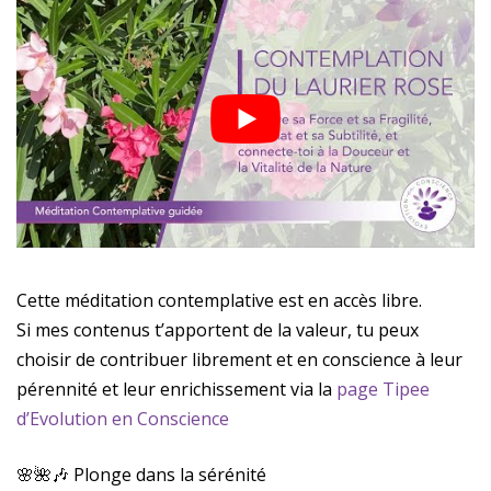
Cette méditation contemplative est en accès libre.
Si mes contenus t’apportent de la valeur, tu peux
choisir de contribuer librement et en conscience à leur
pérennité et leur enrichissement via la
page Tipee
d’Evolution en Conscience
🌸🌺🎶 Plonge dans la sérénité