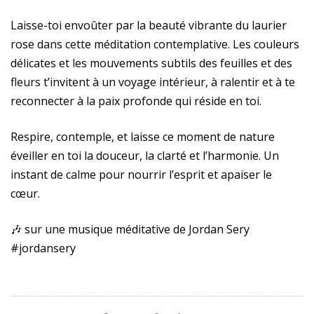
Laisse-toi envoûter par la beauté vibrante du laurier
rose dans cette méditation contemplative. Les couleurs
délicates et les mouvements subtils des feuilles et des
fleurs t’invitent à un voyage intérieur, à ralentir et à te
reconnecter à la paix profonde qui réside en toi.
Respire, contemple, et laisse ce moment de nature
éveiller en toi la douceur, la clarté et l’harmonie. Un
instant de calme pour nourrir l’esprit et apaiser le
cœur.
🎶 sur une musique méditative de Jordan Sery
#jordansery