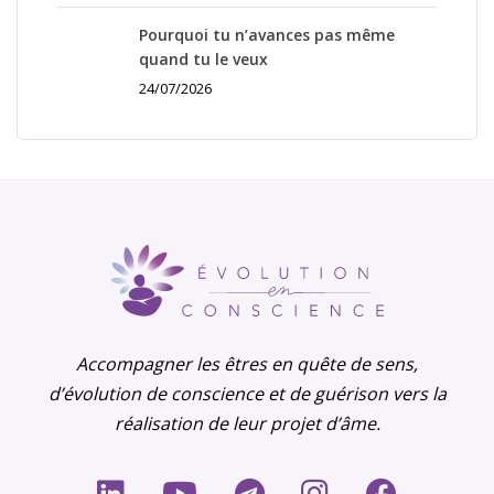
Pourquoi tu n’avances pas même
quand tu le veux
24/07/2026
Accompagner les êtres en quête de sens,
d’évolution de conscience et de guérison vers la
réalisation de leur projet d’âme.