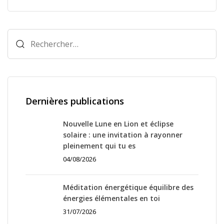
Rechercher :
Dernières publications
Nouvelle Lune en Lion et éclipse
solaire : une invitation à rayonner
pleinement qui tu es
04/08/2026
Méditation énergétique équilibre des
énergies élémentales en toi
31/07/2026