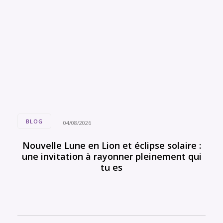
BLOG
04/08/2026
Nouvelle Lune en Lion et éclipse solaire :
une invitation à rayonner pleinement qui
tu es