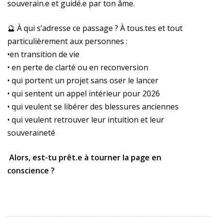
souverain.e et guidé.e par ton âme.
🔮 À qui s’adresse ce passage ? À tous.tes et tout
particulièrement aux personnes :
•en transition de vie
• en perte de clarté ou en reconversion
• qui portent un projet sans oser le lancer
• qui sentent un appel intérieur pour 2026
• qui veulent se libérer des blessures anciennes
• qui veulent retrouver leur intuition et leur
souveraineté
Alors, e
st-tu prêt.e à tourner la page en
conscience ?