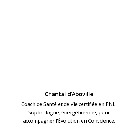
Chantal d’Aboville
Coach de Santé et de Vie certifiée en PNL,
Sophrologue, énergéticienne, pour
accompagner l’Évolution en Conscience.