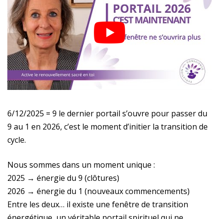
6/12/2025 = 9 le dernier portail s’ouvre pour passer du
9 au 1 en 2026, c’est le moment d’initier la transition de
cycle.
Nous sommes dans un moment unique :
2025 → énergie du 9 (clôtures)
2026 → énergie du 1 (nouveaux commencements)
Entre les deux… il existe une fenêtre de transition
énergétique, un véritable portail spirituel qui ne