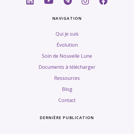
NAVIGATION
Qui je suis
Évolution
Soin de Nouvelle Lune
Documents à télécharger
Ressources
Blog
Contact
DERNIÈRE PUBLICATION
Tags