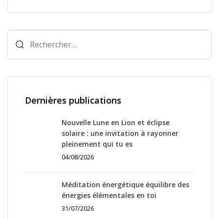
Rechercher :
Dernières publications
Nouvelle Lune en Lion et éclipse
solaire : une invitation à rayonner
pleinement qui tu es
04/08/2026
Méditation énergétique équilibre des
énergies élémentales en toi
31/07/2026