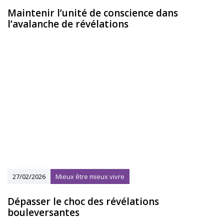
Maintenir l’unité de conscience dans
l’avalanche de révélations
27/02/2026
Mieux être mieux vivre
Dépasser le choc des révélations
bouleversantes