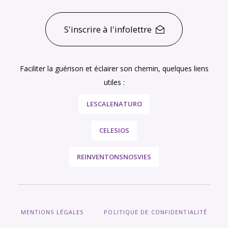
S'inscrire à l'infolettre
Faciliter la guérison et éclairer son chemin, quelques liens
utiles :
LESCALENATURO
CELESIOS
REINVENTONSNOSVIES
MENTIONS LÉGALES
POLITIQUE DE CONFIDENTIALITÉ