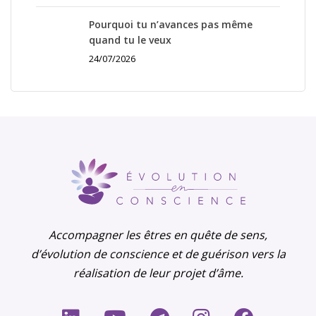
Pourquoi tu n’avances pas même
quand tu le veux
24/07/2026
Accompagner les êtres en quête de sens,
d’évolution de conscience et de guérison vers la
réalisation de leur projet d’âme.