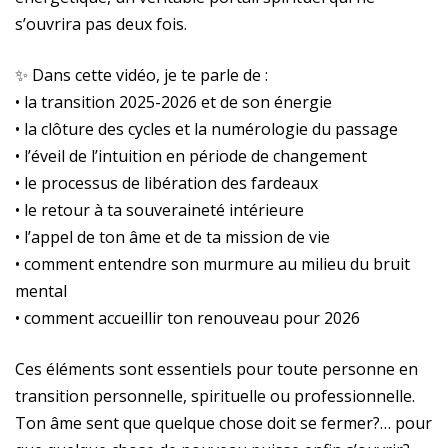
s’ouvrira pas deux fois.
✨ Dans cette vidéo, je te parle de :
• la transition 2025-2026 et de son énergie
• la clôture des cycles et la numérologie du passage
• l’éveil de l’intuition en période de changement
• le processus de libération des fardeaux
• le retour à ta souveraineté intérieure
• l’appel de ton âme et de ta mission de vie
• comment entendre son murmure au milieu du bruit
mental
• comment accueillir ton renouveau pour 2026
Ces éléments sont essentiels pour toute personne en
transition personnelle, spirituelle ou professionnelle.
Ton âme sent que quelque chose doit se fermer?… pour