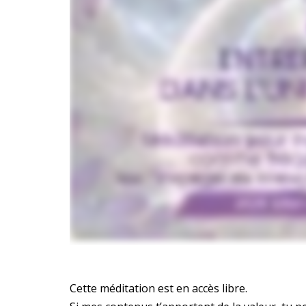
Cette méditation est en accès libre.