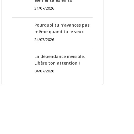
élémentales en toi
31/07/2026
Pourquoi tu n’avances pas
même quand tu le veux
24/07/2026
La dépendance invisible.
Libère ton attention !
04/07/2026