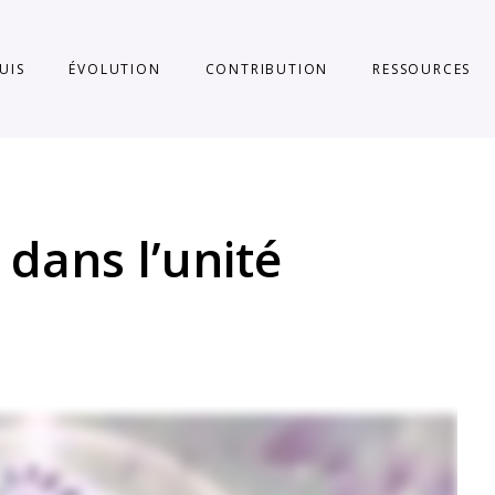
SUIS
ÉVOLUTION
CONTRIBUTION
RESSOURCES
 dans l’unité