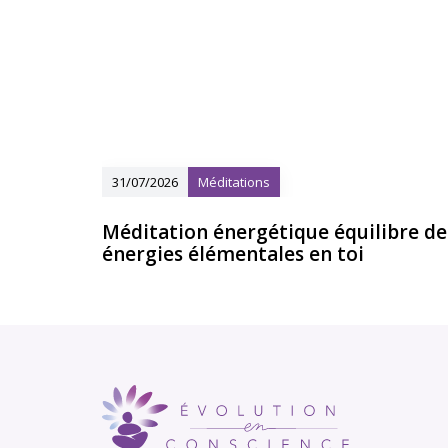
31/07/2026
Méditations
Méditation énergétique équilibre de
énergies élémentales en toi