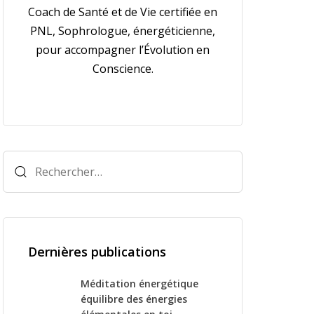
Coach de Santé et de Vie certifiée en
PNL, Sophrologue, énergéticienne,
pour accompagner l’Évolution en
Conscience.
Rechercher :
Dernières publications
Méditation énergétique
équilibre des énergies