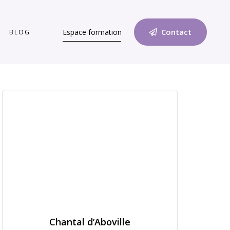
Contact
Espace formation
BLOG
Chantal d’Aboville