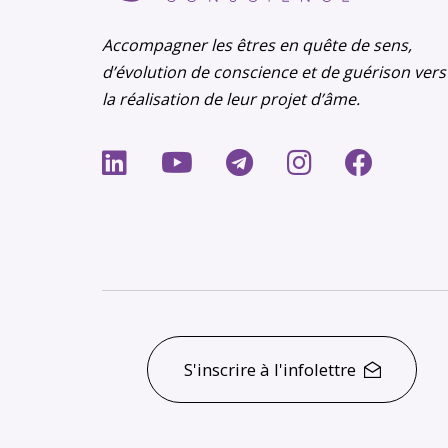
Accompagner les êtres en quête de sens,
d’évolution de conscience et de guérison vers
la réalisation de leur projet d’âme.
S'inscrire à l'infolettre