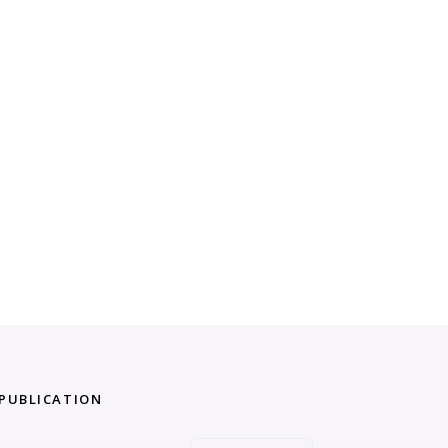
 PUBLICATION