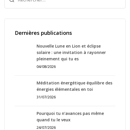
Dernières publications
Nouvelle Lune en Lion et éclipse
solaire : une invitation à rayonner
pleinement qui tu es
04/08/2026
Méditation énergétique équilibre des
énergies élémentales en toi
31/07/2026
Pourquoi tu n’avances pas même
quand tu le veux
24/07/2026