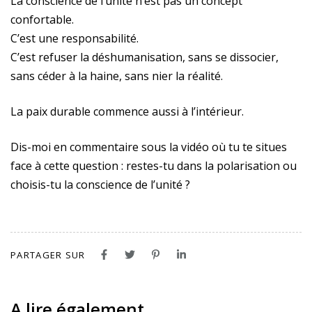
La conscience de l’unité n’est pas un concept
confortable.
C’est une responsabilité.
C’est refuser la déshumanisation, sans se dissocier,
sans céder à la haine, sans nier la réalité.
La paix durable commence aussi à l’intérieur.
Dis-moi en commentaire sous la vidéo où tu te situes
face à cette question : restes-tu dans la polarisation ou
choisis-tu la conscience de l’unité ?
PARTAGER SUR
A lire également...