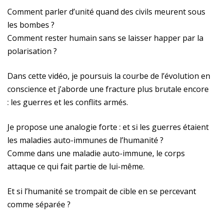
Comment parler d’unité quand des civils meurent sous
les bombes ?
Comment rester humain sans se laisser happer par la
polarisation ?
Dans cette vidéo, je poursuis la courbe de l’évolution en
conscience et j’aborde une fracture plus brutale encore
: les guerres et les conflits armés.
Je propose une analogie forte : et si les guerres étaient
les maladies auto-immunes de l’humanité ?
Comme dans une maladie auto-immune, le corps
attaque ce qui fait partie de lui-même.
Et si l’humanité se trompait de cible en se percevant
comme séparée ?