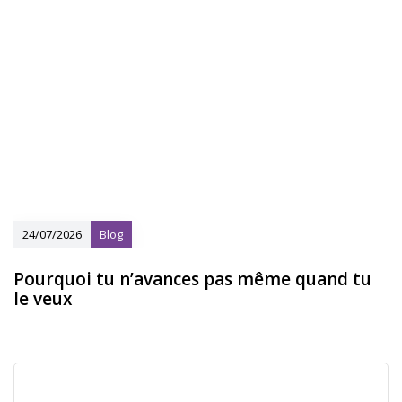
24/07/2026
Blog
Pourquoi tu n’avances pas même quand tu
le veux