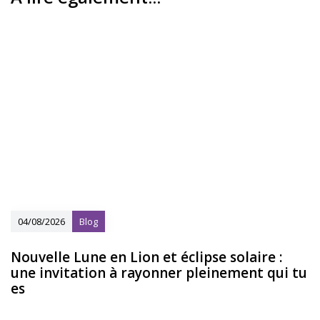
04/08/2026
Blog
Nouvelle Lune en Lion et éclipse solaire :
une invitation à rayonner pleinement qui tu
es