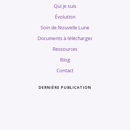
Qui je suis
Évolution
Soin de Nouvelle Lune
Documents à télécharger
Ressources
Blog
Contact
DERNIÈRE PUBLICATION
Tags