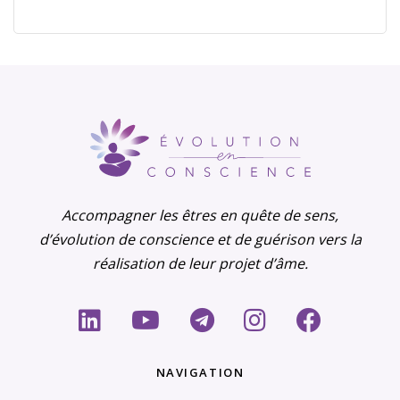
Accompagner les êtres en quête de sens,
d’évolution de conscience et de guérison vers la
réalisation de leur projet d’âme.
NAVIGATION