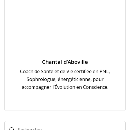
Chantal d’Aboville
Coach de Santé et de Vie certifiée en PNL,
Sophrologue, énergéticienne, pour
accompagner l’Évolution en Conscience.
Rechercher :