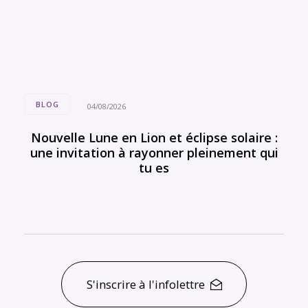
BLOG
04/08/2026
Nouvelle Lune en Lion et éclipse solaire :
une invitation à rayonner pleinement qui
tu es
S'inscrire à l'infolettre