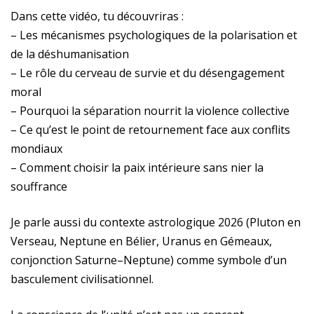
Dans cette vidéo, tu découvriras :
– Les mécanismes psychologiques de la polarisation et
de la déshumanisation
– Le rôle du cerveau de survie et du désengagement
moral
– Pourquoi la séparation nourrit la violence collective
– Ce qu’est le point de retournement face aux conflits
mondiaux
– Comment choisir la paix intérieure sans nier la
souffrance
Je parle aussi du contexte astrologique 2026 (Pluton en
Verseau, Neptune en Bélier, Uranus en Gémeaux,
conjonction Saturne–Neptune) comme symbole d’un
basculement civilisationnel.