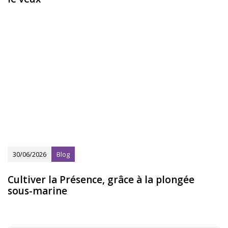
30/06/2026
Blog
Cultiver la Présence, grâce à la plongée
sous-marine