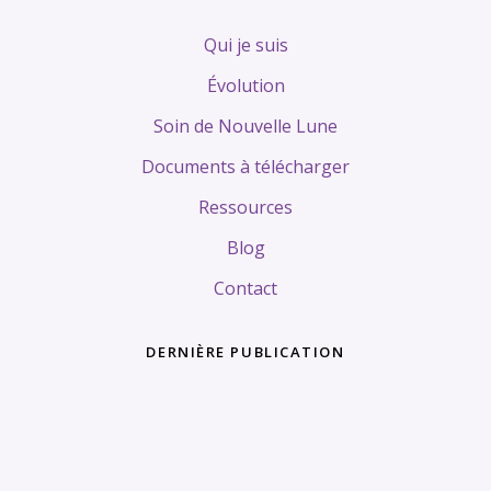
Qui je suis
Évolution
Soin de Nouvelle Lune
Documents à télécharger
Ressources
Blog
Contact
DERNIÈRE PUBLICATION
Tags