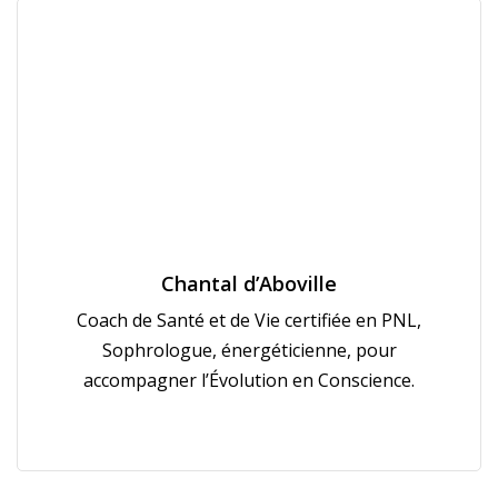
Chantal d’Aboville
Coach de Santé et de Vie certifiée en PNL,
Sophrologue, énergéticienne, pour
accompagner l’Évolution en Conscience.