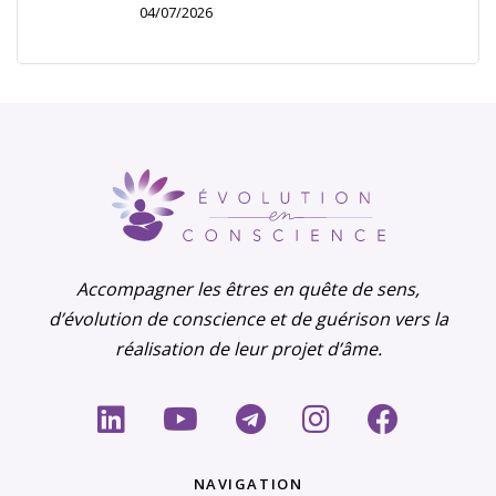
04/07/2026
Accompagner les êtres en quête de sens,
d’évolution de conscience et de guérison vers la
réalisation de leur projet d’âme.
NAVIGATION