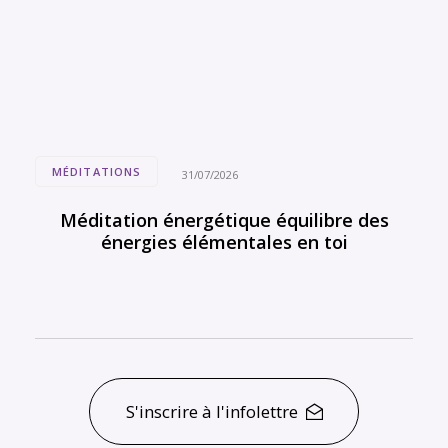
MÉDITATIONS
31/07/2026
Méditation énergétique équilibre des
énergies élémentales en toi
S'inscrire à l'infolettre