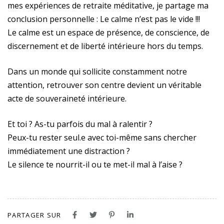
mes expériences de retraite méditative, je partage ma
conclusion personnelle : Le calme n’est pas le vide !!!
Le calme est un espace de présence, de conscience, de
discernement et de liberté intérieure hors du temps.
Dans un monde qui sollicite constamment notre
attention, retrouver son centre devient un véritable
acte de souveraineté intérieure.
Et toi ? As-tu parfois du mal à ralentir ?
Peux-tu rester seul.e avec toi-même sans chercher
immédiatement une distraction ?
Le silence te nourrit-il ou te met-il mal à l’aise ?
PARTAGER SUR