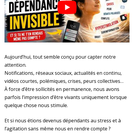
Aujourd’hui, tout semble conçu pour capter notre
attention.
Notifications, réseaux sociaux, actualités en continu,
vidéos courtes, polémiques, crises, peurs collectives…
À force d’être sollicités en permanence, nous avons
parfois l’impression d’être vivants uniquement lorsque
quelque chose nous stimule.
Et si nous étions devenus dépendants au stress et à
l’agitation sans même nous en rendre compte ?