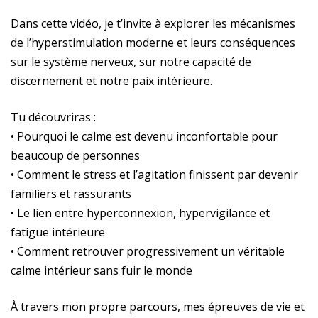
Dans cette vidéo, je t’invite à explorer les mécanismes
de l’hyperstimulation moderne et leurs conséquences
sur le système nerveux, sur notre capacité de
discernement et notre paix intérieure.
Tu découvriras :
• Pourquoi le calme est devenu inconfortable pour
beaucoup de personnes
• Comment le stress et l’agitation finissent par devenir
familiers et rassurants
• Le lien entre hyperconnexion, hypervigilance et
fatigue intérieure
• Comment retrouver progressivement un véritable
calme intérieur sans fuir le monde
À travers mon propre parcours, mes épreuves de vie et