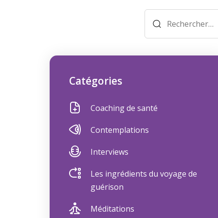
Rechercher :
Catégories
Coaching de santé
Contemplations
Interviews
Les ingrédients du voyage de
guérison
Méditations