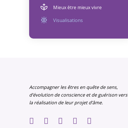
Mieux être mieux vivre
Visualisations
Accompagner les êtres en quête de sens,
d’évolution de conscience et de guérison vers
la réalisation de leur projet d’âme.