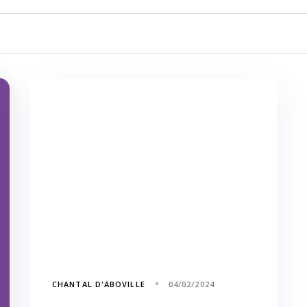
CHANTAL D'ABOVILLE
04/02/2024