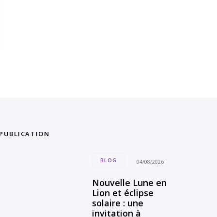
 PUBLICATION
BLOG
04/08/2026
Nouvelle Lune en
Lion et éclipse
solaire : une
invitation à