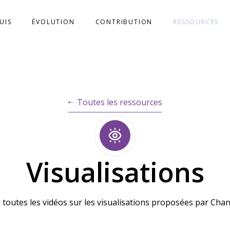
SUIS
ÉVOLUTION
CONTRIBUTION
RESSOURCES
Toutes les ressources
Visualisations
i toutes les vidéos sur les visualisations proposées par Chant