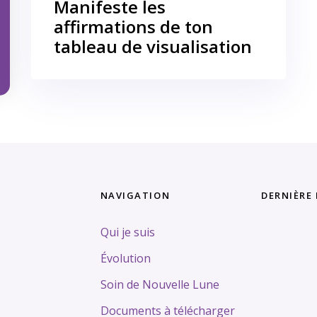
Manifeste les
affirmations de ton
tableau de visualisation
NAVIGATION
DERNIÈRE
Qui je suis
Tags
Évolution
Soin de Nouvelle Lune
Documents à télécharger